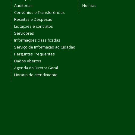
Auditorias
Notícias
Convênios e Transferências
Receitas e Despesas
Licitações e contratos
Servidores
Informações classificadas
Serviço de Informação ao Cidadão
Perguntas Frequentes
Dados Abertos
Agenda do Diretor Geral
Horário de atendimento