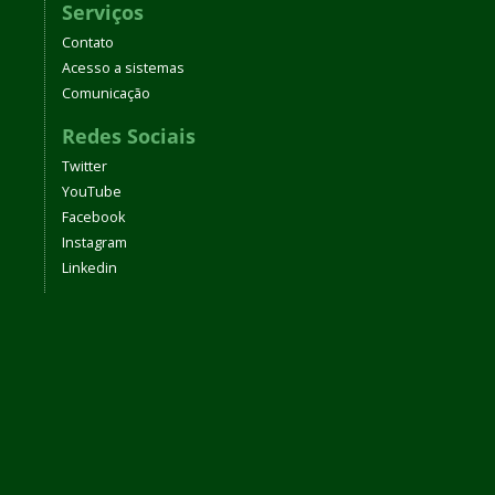
Serviços
Contato
Acesso a sistemas
Comunicação
Redes Sociais
Twitter
YouTube
Facebook
Instagram
Linkedin