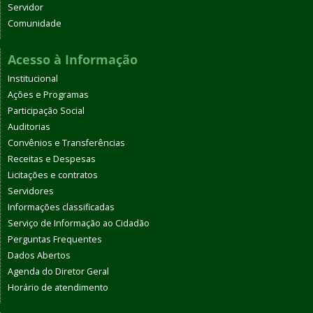
Servidor
Comunidade
Acesso à Informação
Institucional
Ações e Programas
Participação Social
Auditorias
Convênios e Transferências
Receitas e Despesas
Licitações e contratos
Servidores
Informações classificadas
Serviço de Informação ao Cidadão
Perguntas Frequentes
Dados Abertos
Agenda do Diretor Geral
Horário de atendimento