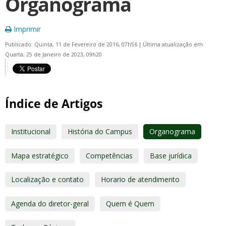
Organograma
Imprimir
Publicado: Quinta, 11 de Fevereiro de 2016, 07h56
|
Última atualização em
Quarta, 25 de Janeiro de 2023, 09h20
Índice de Artigos
Institucional
História do Campus
Organograma
Mapa estratégico
Competências
Base jurídica
Localização e contato
Horario de atendimento
Agenda do diretor-geral
Quem é Quem