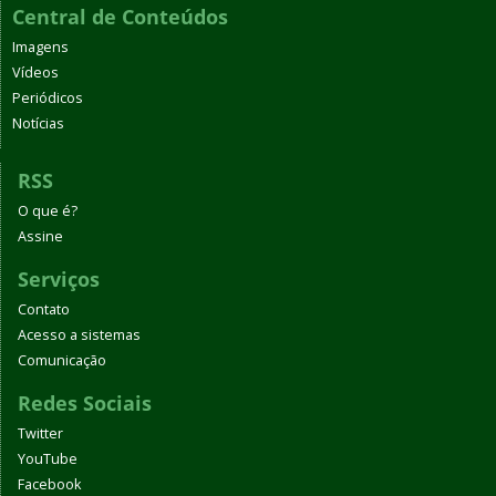
Central de Conteúdos
Imagens
Vídeos
Periódicos
Notícias
RSS
O que é?
Assine
Serviços
Contato
Acesso a sistemas
Comunicação
Redes Sociais
Twitter
YouTube
Facebook