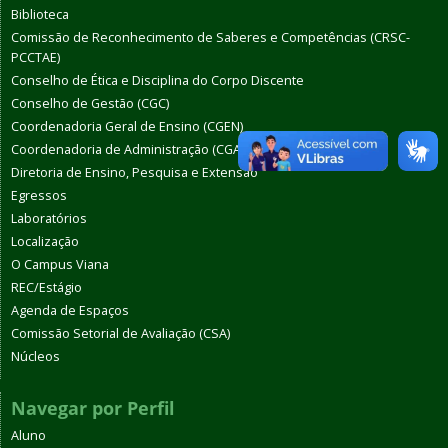
Biblioteca
Comissão de Reconhecimento de Saberes e Competências (CRSC-
PCCTAE)
Conselho de Ética e Disciplina do Corpo Discente
Conselho de Gestão (CGC)
Coordenadoria Geral de Ensino (CGEN)
Coordenadoria de Administração (CGAO)
Diretoria de Ensino, Pesquisa e Extensão
Egressos
Laboratórios
Localização
O Campus Viana
REC/Estágio
Agenda de Espaços
Comissão Setorial de Avaliação (CSA)
Núcleos
Navegar por Perfil
Aluno